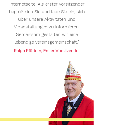
Internetseite! Als erster Vorsitzender
begrüße ich Sie und lade Sie ein, sich
über unsere Aktivitäten und
Veranstaltungen zu informieren.
Gemeinsam gestalten wir eine
lebendige Vereinsgemeinschaft."
Ralph Pförtner, Erster Vorsitzender