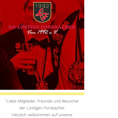
"Liebe Mitglieder, Freunde und Besucher
der Löstigen Forsbacher,
Herzlich willkommen auf unserer