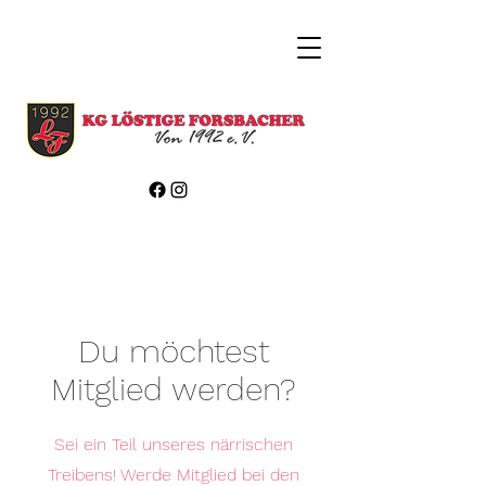
Du möchtest
Mitglied werden?
Sei ein Teil unseres närrischen
Treibens! Werde Mitglied bei den