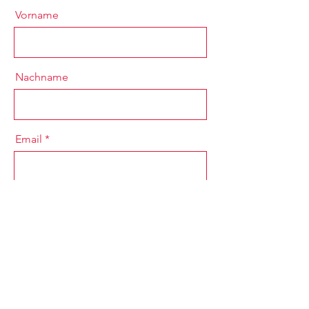
Vorname
Nachname
Email
Nachricht
Telefon