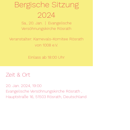
Bergische Sitzung
2024
Sa., 20. Jan.
  |  
Evangelische
Versöhnungskirche Rösrath
Veranstalter: Karnevals-Komitee Rösrath
von 1008 e.V.
Einlass ab 18:00 Uhr
Zeit & Ort
20. Jan. 2024, 19:00
Evangelische Versöhnungskirche Rösrath ,
Hauptstraße 16, 51503 Rösrath, Deutschland